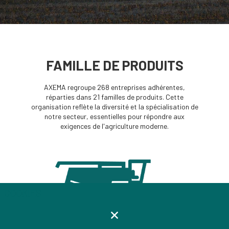
FAMILLE DE PRODUITS
AXEMA regroupe 268 entreprises adhérentes,
réparties dans 21 familles de produits. Cette
organisation reflète la diversité et la spécialisation de
notre secteur, essentielles pour répondre aux
exigences de l'agriculture moderne.
COOKIES
MATÉRIEL DE RÉCOLTE