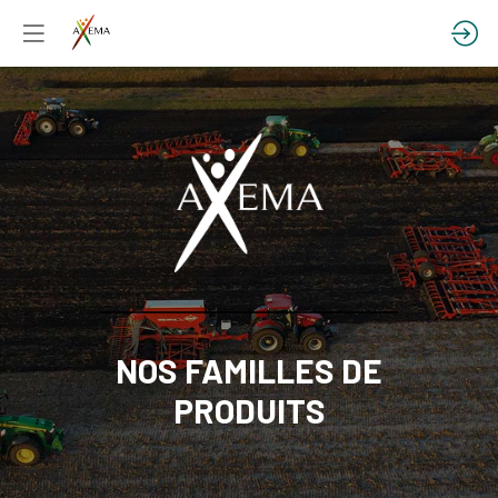
NOS FAMILLES DE
PRODUITS