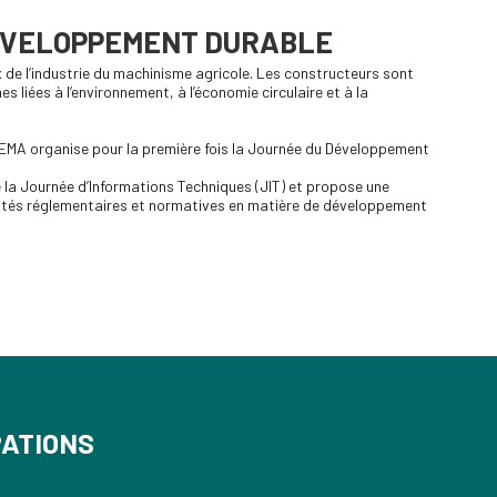
DÉVELOPPEMENT DURABLE
de l’industrie du machinisme agricole. Les constructeurs sont
liées à l’environnement, à l’économie circulaire et à la
EMA organise pour la première fois la Journée du Développement
 la Journée d’Informations Techniques (JIT) et propose une
utés réglementaires et normatives en matière de développement
PATIONS