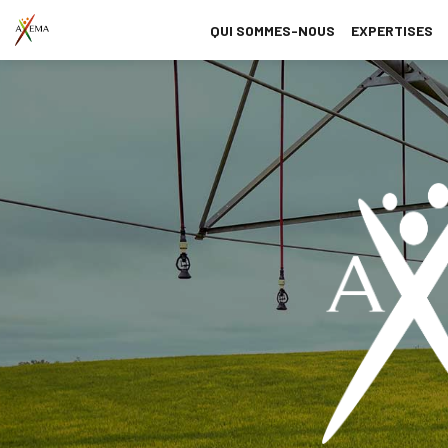
QUI SOMMES-NOUS
EXPERTISES