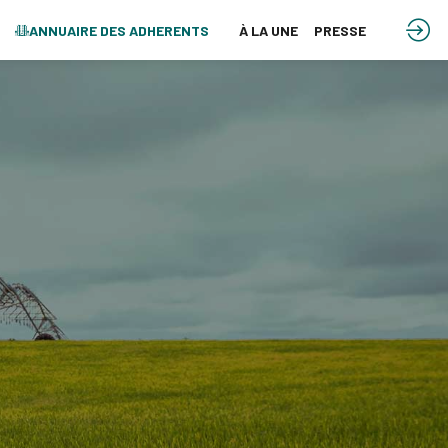
ANNUAIRE DES ADHERENTS
À LA UNE
PRESSE