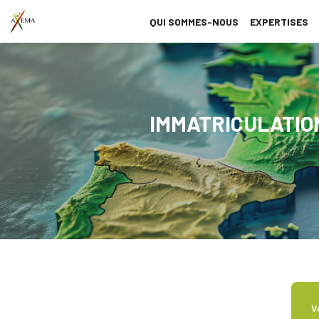
QUI SOMMES-NOUS
EXPERTISES
IMMATRICULATIO
V