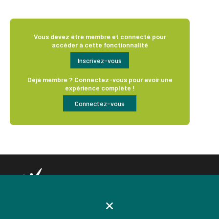
Vous devez être membre et connecté pour
accéder à cette fonctionnalité
Inscrivez-vous
Déjà membre ? Connectez-vous pour avoir une
expérience complète !
Connectez-vous
COOKIES