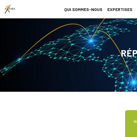
QUI SOMMES-NOUS
EXPERTISES
RÉP
V