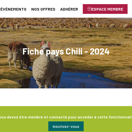
ÉVÉNEMENTS
NOS OFFRES
ADHÉRER
ESPACE MEMBRE
Fiche pays Chili - 2024
ous devez être membre et connecté pour accéder à cette fonctionnali
Inscrivez-vous