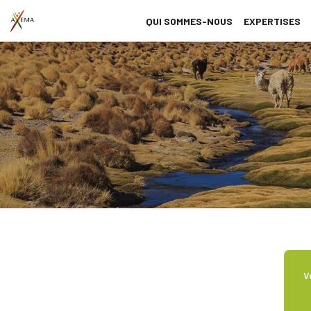
QUI SOMMES-NOUS
EXPERTISES
V