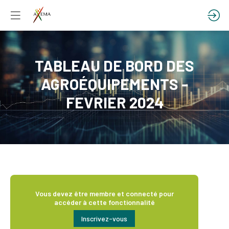
TABLEAU DE BORD DES
AGROÉQUIPEMENTS -
FEVRIER 2024
Vous devez être membre et connecté pour
accéder à cette fonctionnalité
Inscrivez-vous