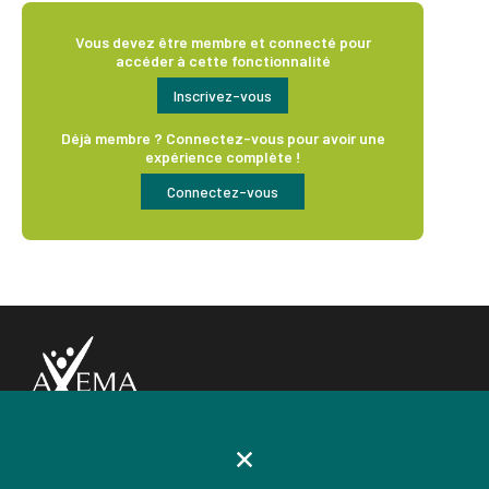
Vous devez être membre et connecté pour
accéder à cette fonctionnalité
Inscrivez-vous
Déjà membre ? Connectez-vous pour avoir une
expérience complète !
Connectez-vous
COOKIES
AXEMA