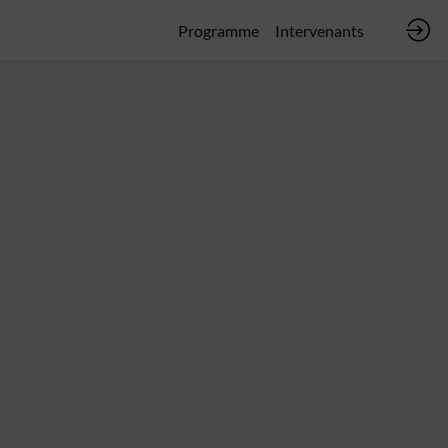
Programme
Intervenants