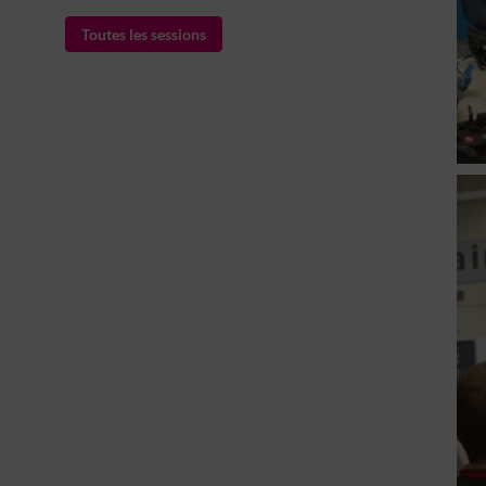
Toutes les sessions