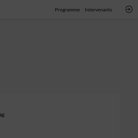
Programme
Intervenants
RE