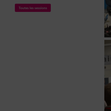
Toutes les sessions