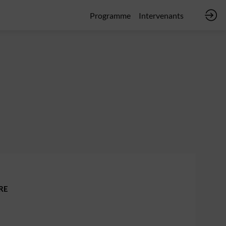
Programme
Intervenants
RE