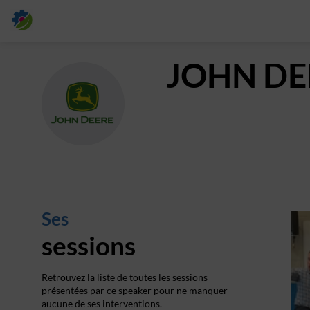
JOHN DE
JD
Ses
sessions
Retrouvez la liste de toutes les sessions
présentées par ce speaker pour ne manquer
aucune de ses interventions.