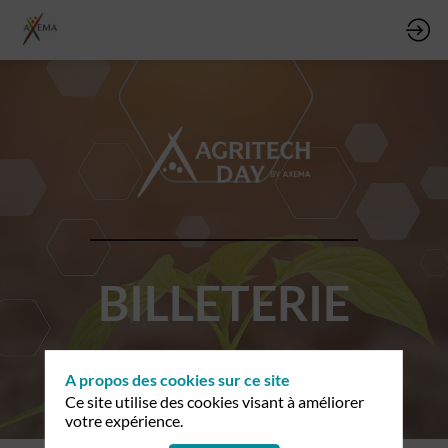
BILLETERIE
A propos des cookies sur ce site
Ce site utilise des cookies visant à améliorer
votre expérience.