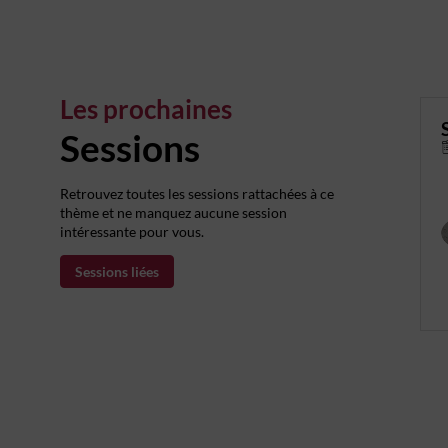
Les prochaines
Sessions
Retrouvez toutes les sessions rattachées à ce
thème et ne manquez aucune session
intéressante pour vous.
Sessions liées