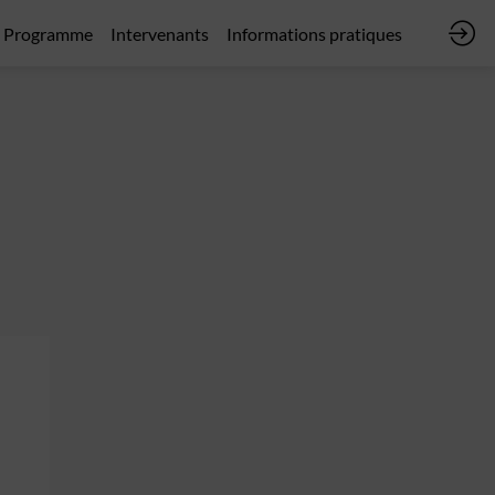
Programme
Intervenants
Informations pratiques