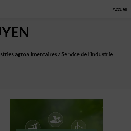
Accueil
YEN
stries agroalimentaires / Service de l’industrie