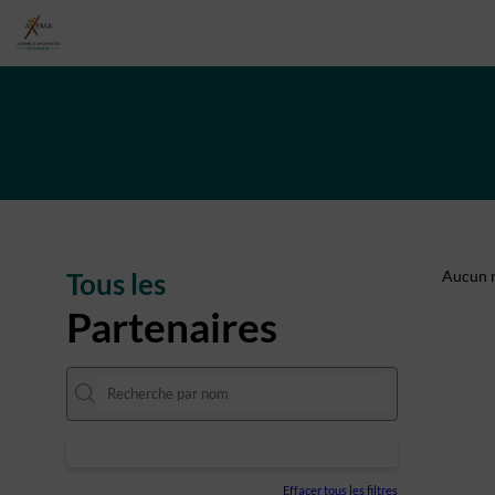
Tous les
Aucun r
Partenaires
Effacer tous les filtres