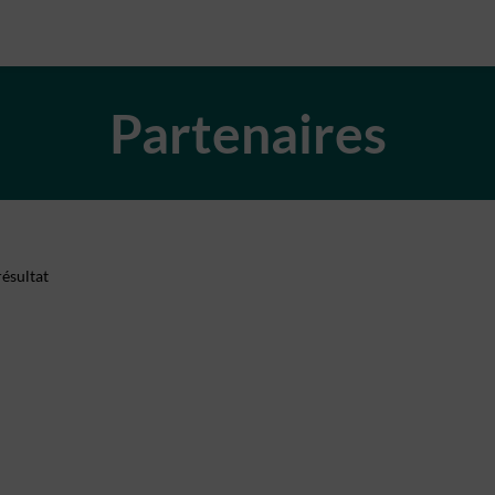
Partenaires
ésultat