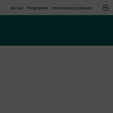
Accueil
Programme
Informations pratiques