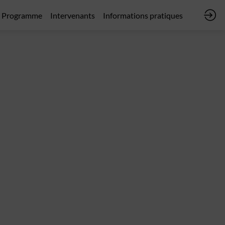
Programme
Intervenants
Informations pratiques