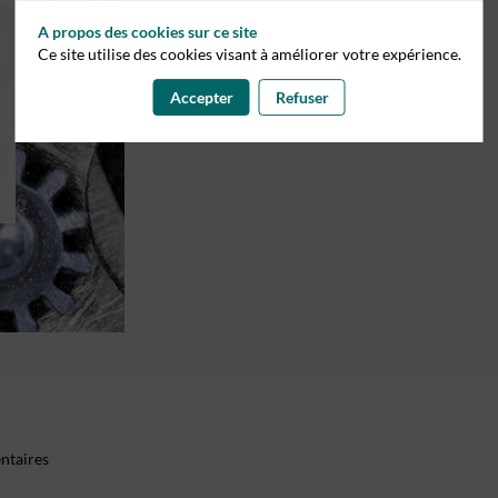
A propos des cookies sur ce site
Ce site utilise des cookies visant à améliorer votre expérience.
Accepter
Refuser
entaires