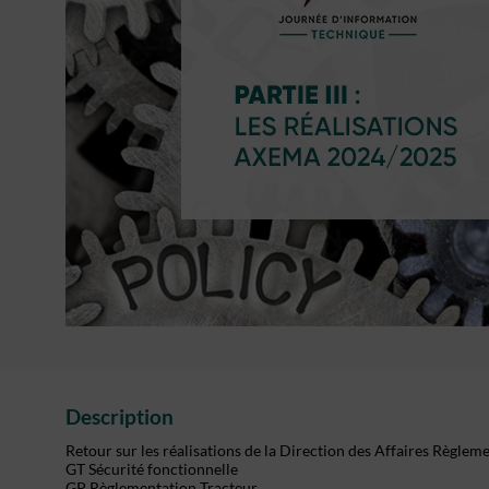
Description
Retour sur les réalisations de la Direction des Affaires Règlem
GT Sécurité fonctionnelle
GP Règlementation Tracteur