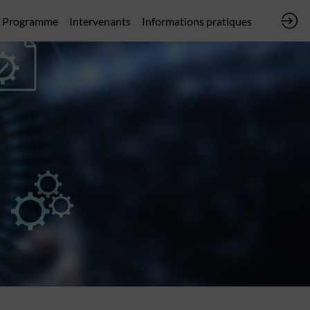
Programme
Intervenants
Informations pratiques