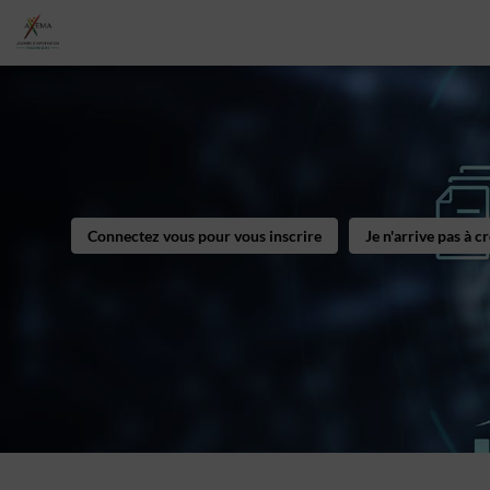
Connectez vous pour vous inscrire
Je n'arrive pas à 