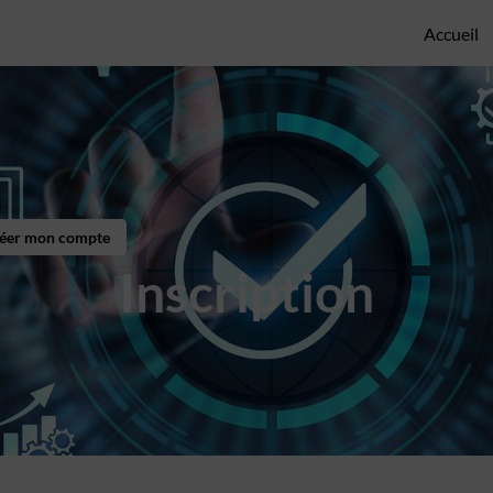
Accueil
créer mon compte
Inscription