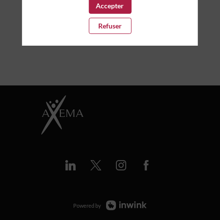
Accepter
Refuser
Powered by