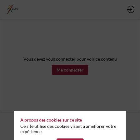
Vous devez vous connecter pour voir ce contenu
Me connecter
A propos des cookies sur ce site
Ce site utilise des cookies visant à améliorer votre
expérience.