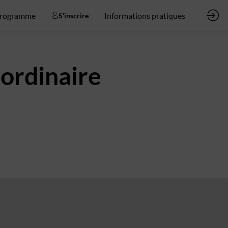
rogramme
Informations pratiques
S'inscrire
ordinaire