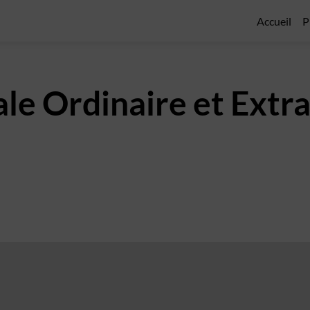
Accueil
P
e Ordinaire et Extra