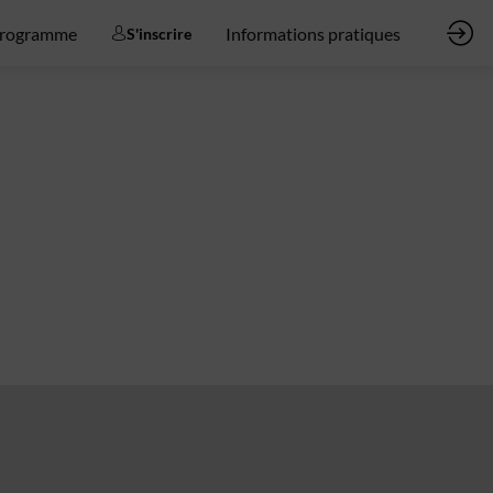
rogramme
Informations pratiques
S'inscrire