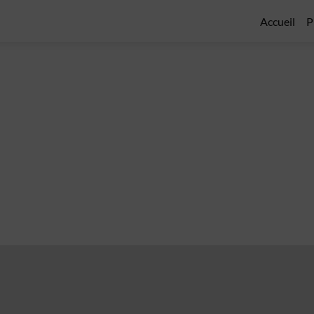
Accueil
P