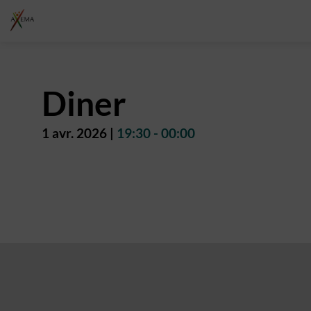
Diner
1 avr. 2026
|
19:30
-
00:00