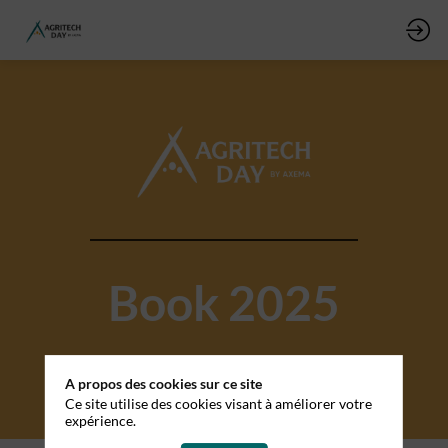
Book 2025
A propos des cookies sur ce site
Ce site utilise des cookies visant à améliorer votre
expérience.