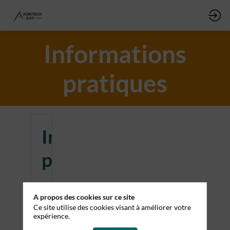
Informations
pratiques
Informations
pratiques
Horaires
A propos des cookies sur ce site
et
Ce site utilise des cookies visant à améliorer votre
expérience.
lieu